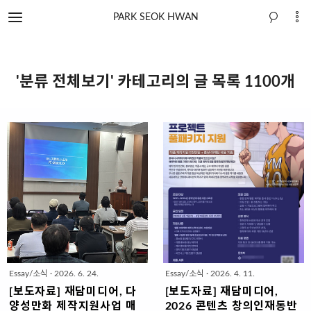
PARK SEOK HWAN
'분류 전체보기' 카테고리의 글 목록 1100개
Essay/소식
·
2026. 6. 24.
Essay/소식
·
2026. 4. 11.
[보도자료] 재담미디어, 다
[보도자료] 재담미디어,
양성만화 제작지원사업 매
2026 콘텐츠 창의인재동반