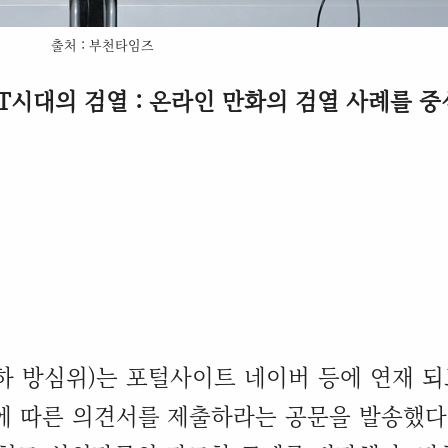
출처 : 부천타임즈
IT
시대의 검열
:
온라인 만화의 검열 사례를 
하 방심위
)
는 포털사이트 네이버 등에 연재 
에 따른 의견서를 제출하라는 공문을 발송했다