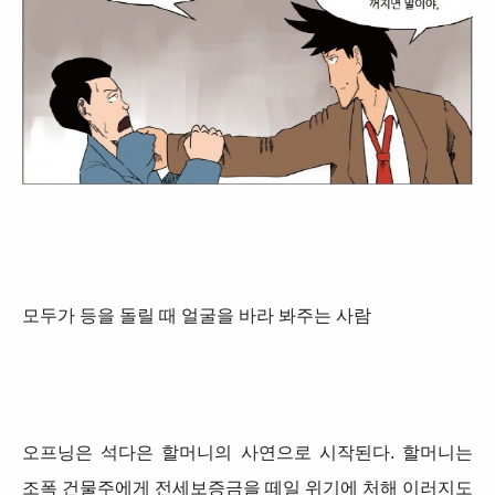
모두가 등을 돌릴 때 얼굴을 바라 봐주는 사람
오프닝은 석다은 할머니의 사연으로 시작된다. 할머니는
조폭 건물주에게 전세보증금을 떼일 위기에 처해 이러지도