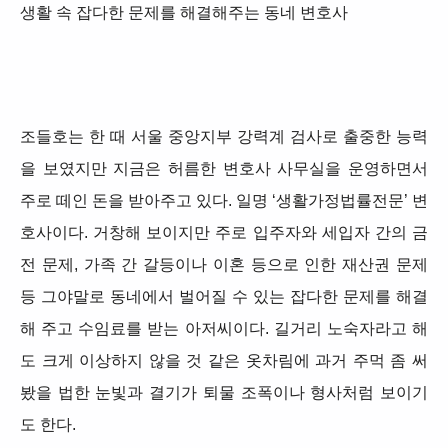
생활 속 잡다한 문제를 해결해주는 동네 변호사
조들호는 한 때 서울 중앙지부 강력계 검사로 출중한 능력
을 보였지만 지금은 허름한 변호사 사무실을 운영하면서
주로 떼인 돈을 받아주고 있다. 일명 ‘생활가정법률전문’ 변
호사이다. 거창해 보이지만 주로 입주자와 세입자 간의 금
전 문제, 가족 간 갈등이나 이혼 등으로 인한 재산권 문제
등 그야말로 동네에서 벌어질 수 있는 잡다한 문제를 해결
해 주고 수임료를 받는 아저씨이다. 길거리 노숙자라고 해
도 크게 이상하지 않을 것 같은 옷차림에 과거 주먹 좀 써
봤을 법한 눈빛과 결기가 퇴물 조폭이나 형사처럼 보이기
도 한다.