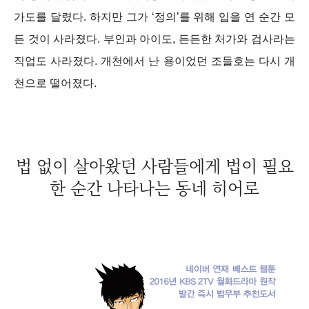
가도를 달렸다. 하지만 그가 ‘정의’를 위해 입을 연 순간 모
든 것이 사라졌다. 부인과 아이도, 든든한 처가와 검사라는
직업도 사라졌다. 개천에서 난 용이었던 조들호는 다시 개
천으로 떨어졌다.
법 없이 살아왔던 사람들에게 법이 필요
한 순간 나타나는 동네 히어로