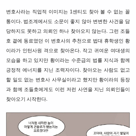
변호사라는 직업적 이미지는 1센티도 찾아 볼 수 없는 꼴
통이다. 법조계에서도 소문이 좋지 않아 변변한 사건을 담
당하지도 못하고 의뢰인 하나 찾아오지 않는다. 그런 조들
호 곁에 동료였던 이 변호사의 추천으로 법대 휴학생인 황
이라가 인턴사원 격으로 찾아온다. 작고 귀여운 여대생의
모습을 하고 있지만 황이라는 수준급의 법률 지식과 함께
긍정적 에너지를 지닌 조력자이다. 찾아오는 사람도 없고
할 일도 없는 변호사 사무실이라고 했지만 황이라의 등장
과 함께 조들호에게도 이런 저런 사연을 지닌 의뢰인들이
찾아오기 시작한다.