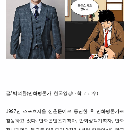
글/ 박석환(만화평론가, 한국영상대학교 교수)
1997년 스포츠서울 신춘문예로 등단한 후 만화평론가로
활동하고 있다. 만화콘텐츠기획자, 만화정책기획자, 만화
전시기획자 등으로 일하다가 2013년부터 한국영상대학교