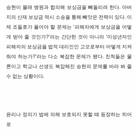
승현이 몰래 병원과 합의해 보상금을 빼돌리려 한다. 아버
지의 산재 보상금 역시 소송을 통해 빼앗은 전력이 있다. 이
제 조들호가 풀어야 할 문제는 ‘피해자에게 보상금을 어떻
게 받아 줄 것인가?’라는 간단한 것이 아니라 ‘미성년자인
피해자의 보상금을 법적 대리인인 고모로부터 어떻게 지켜
줘야 하는가?’라는 다소 복잡한 문제가 됐다. 친척들은 물
론이고 학교나 선생도 복잡해진 승현의 문제를 바라 봐 줄
수 없는 상황이다.
윤리나 정의가 법에 의해 보호되지 못할 때 등장하는 히어
로