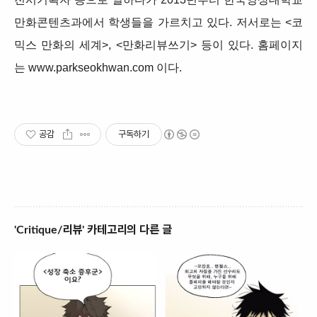
만화콘텐츠과에서 학생들을 가르치고 있다. 저서로는 <코
믹스 만화의 세계>, <만화리뷰쓰기> 등이 있다. 홈페이지
는 www.parkseokhwan.com 이다.
공감
구독하기
'Critique/리뷰' 카테고리의 다른 글