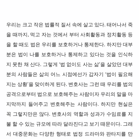
우리는 크고 작은 법률적 질서 속에 살고 있다. 태어나서 죽
을 때까지, 먹고 자는 것에서 부터 사회활동과 정치활동 등
을 할 때도 법은 우리를 보호하거나 통제한다. 하지만 대부
분은 법이 나를 보호하거나 통제하고 있다는 것을 인식하
지 못한 채 산다. 그렇게 ‘법 없이도 사는 삶’을 살았던 대부
분의 사람들은 삶의 어느 시점에선가 갑자기 ‘법이 필요해
지는 상황’을 맞이하게 된다. 변호사는 그런 때 우리를 법의
공격으로부터 법으로 보호해주는 사람이자 우리의 말을 마
지막까지 들어주고 변호해주는 사람이다. 하지만 현실은
꼭 그렇지만은 않다. 변호사의 역할과 성과가 수임료를 지
불 할 수 있는 규모에 따라 달라진다고 보기 때문이다. 그래
서 대중문화는 다양한 형태로 법정 드라마와 판타지를 만