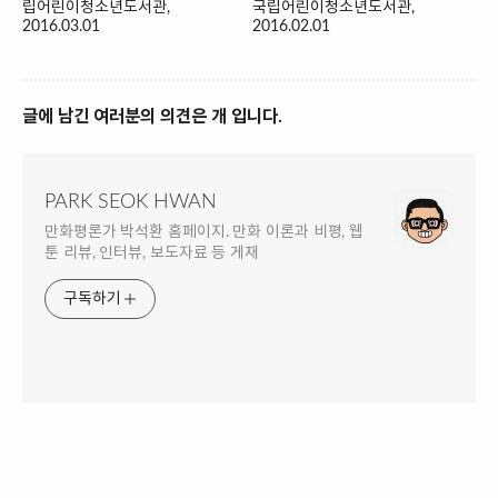
립어린이청소년도서관,
국립어린이청소년도서관,
2016.03.01
2016.02.01
글에 남긴 여러분의 의견은 개 입니다.
PARK SEOK HWAN
만화평론가 박석환 홈페이지. 만화 이론과 비평, 웹
툰 리뷰, 인터뷰, 보도자료 등 게재
구독하기