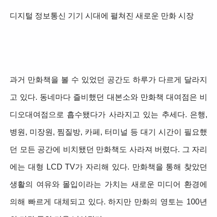
디지털 정보통신 기기 시대에 펼쳐진 새로운 만화 시장
과거 만화책을 볼 수 있었던 공간도 하루가 다르게 달라지
고 있다. 동네마다 즐비했던 대본소와 만화책 대여점은 비
디오대여점으로 흡수됐다가 사라지고 있는 추세다. 은행,
병원, 미장원, 찜질방, 카페, 터미널 등 대기 시간이 필요했
던 모든 공간에 비치됐던 만화책도 사라져 버렸다. 그 자리
에는 대형 LCD TV가 자리해 있다. 만화책을 통해 찾았던
생활의 여유와 몰입이라는 가치는 새로운 미디어 환경에
의해 빠르게 대체되고 있다. 하지만 만화의 영토는 100년