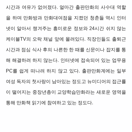
시간과 여유가 없어졌다. 얼마간 출판만화의 사수대 역할
을 하며 만화방과 만화대여점을 지켰던 청춘들 역시 인터
넷이 알아서 챙겨주는 흥미로운 정보와 24시간 쉬지 않는
케이블TV의 오락 채널 앞에 몰려있다. 직장인들도 출퇴근
시간과 점심 식사 후의 나른한 한 때를 신문이나 잡지를 통
해 해결하려 하지 않는다. 인터넷에 접속되어 있는 업무용
PC를 쉽게 떠나려 하지 않고 있다. 출판만화계에는 일부
여성 독자의 첫사랑이 남아있는 정도고 뉴미디어의 접근률
이 떨어지는 중장년층이 교양학습만화라는 새로운 영역을
통해 만화책 읽기에 참여하고 있는 정도다.