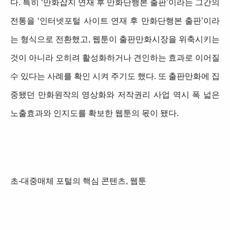
다. 특히 ‘만화잡지 연재 후 만화단행본 출판’이라는 그간의
전통을 ‘인터넷포털 사이트 연재 후 만화단행본 출판’이라
는 형식으로 전환했고, 웹툰이 출판만화시장을 위축시키는
것이 아니라 오히려 활성화하거나 견인하는 효과로 이어질
수 있다는 사례를 확인 시켜 주기도 했다. 또 출판만화에 집
중됐던 만화원작의 영상화와 저작권리 사업 역시 폭 넓은
노출효과와 인지도를 확보한 웹툰의 몫이 됐다.
초-대중매체 포털의 핵심 콘텐츠, 웹툰