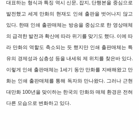
대표하는 형식과 특징 역시 신문, 잡지, 단행본을 중심으로
발전했고 세계 만화의 현재도 인쇄 출판을 벗어나지 않고
있다. 한때 인쇄 출판매체는 방송을 중심으로 한 영상매체
의 급격한 발전과 확산에 따라 위기를 맞기도 했다. 이에 따
라 만화의 역할도 축소되는 듯 했지만 인쇄 출판매체는 특
유의 경제성과 심층성 등을 내세워 제 위치를 찾은바 있다.
이렇게 인쇄 출판매체는 1세기 동안 만화를 지배해왔고 만
화는 인쇄 출판매체를 통해 독자와 만나왔다. 그러나 근현
대만화 100년을 맞이하는 한국의 만화와 매체 환경은 전혀
다른 모습으로 변화하고 있다.