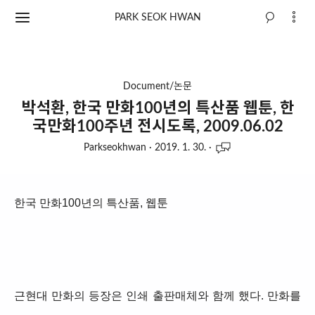
PARK SEOK HWAN
Document/논문
박석환, 한국 만화100년의 특산품 웹툰, 한
국만화100주년 전시도록, 2009.06.02
Parkseokhwan
·
2019. 1. 30.
·
한국 만화100년의 특산품, 웹툰
근현대 만화의 등장은 인쇄 출판매체와 함께 했다. 만화를