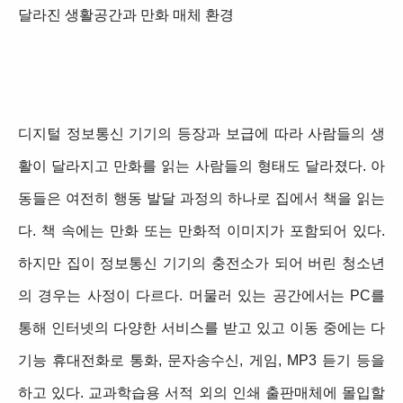
달라진 생활공간과 만화 매체 환경
디지털 정보통신 기기의 등장과 보급에 따라 사람들의 생
활이 달라지고 만화를 읽는 사람들의 형태도 달라졌다. 아
동들은 여전히 행동 발달 과정의 하나로 집에서 책을 읽는
다. 책 속에는 만화 또는 만화적 이미지가 포함되어 있다.
하지만 집이 정보통신 기기의 충전소가 되어 버린 청소년
의 경우는 사정이 다르다. 머물러 있는 공간에서는 PC를
통해 인터넷의 다양한 서비스를 받고 있고 이동 중에는 다
기능 휴대전화로 통화, 문자송수신, 게임, MP3 듣기 등을
하고 있다. 교과학습용 서적 외의 인쇄 출판매체에 몰입할