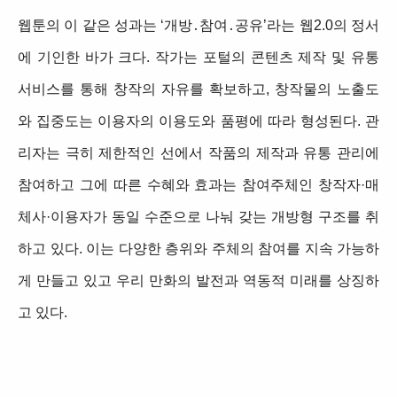
웹툰의 이 같은 성과는 ‘개방․참여․공유’라는 웹2.0의 정서
에 기인한 바가 크다. 작가는 포털의 콘텐츠 제작 및 유통
서비스를 통해 창작의 자유를 확보하고, 창작물의 노출도
와 집중도는 이용자의 이용도와 품평에 따라 형성된다. 관
리자는 극히 제한적인 선에서 작품의 제작과 유통 관리에
참여하고 그에 따른 수혜와 효과는 참여주체인 창작자·매
체사·이용자가 동일 수준으로 나눠 갖는 개방형 구조를 취
하고 있다. 이는 다양한 층위와 주체의 참여를 지속 가능하
게 만들고 있고 우리 만화의 발전과 역동적 미래를 상징하
고 있다.