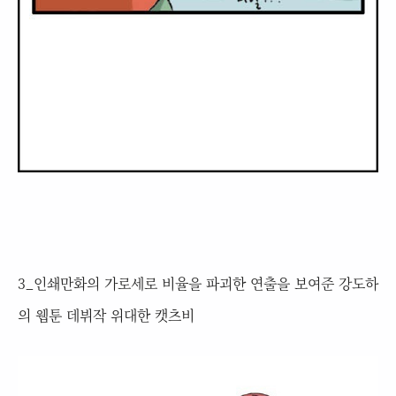
3_인쇄만화의 가로세로 비율을 파괴한 연출을 보여준 강도하
의 웹툰 데뷔작 위대한 캣츠비