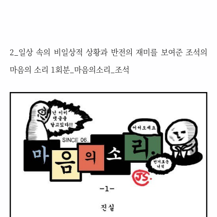
2_일상 속의 비일상적 상황과 반전의 재미를 보여준 조석의
마음의 소리 1회분_마음의소리_조석