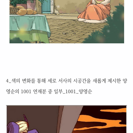
4_색의 변화를 통해 세로 서사의 시공간을 새롭게 제시한 양
영순의 1001 연재분 중 일부_1001_양영순