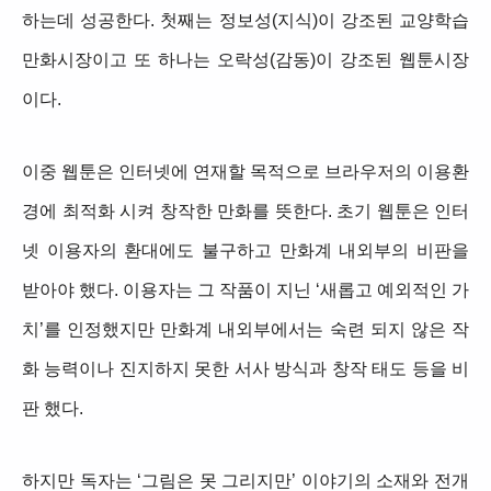
하는데 성공한다. 첫째는 정보성(지식)이 강조된 교양학습
만화시장이고 또 하나는 오락성(감동)이 강조된 웹툰시장
이다.
이중 웹툰은 인터넷에 연재할 목적으로 브라우저의 이용환
경에 최적화 시켜 창작한 만화를 뜻한다. 초기 웹툰은 인터
넷 이용자의 환대에도 불구하고 만화계 내외부의 비판을
받아야 했다. 이용자는 그 작품이 지닌 ‘새롭고 예외적인 가
치’를 인정했지만 만화계 내외부에서는 숙련 되지 않은 작
화 능력이나 진지하지 못한 서사 방식과 창작 태도 등을 비
판 했다.
하지만 독자는 ‘그림은 못 그리지만’ 이야기의 소재와 전개