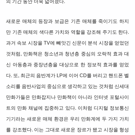
의 기간 동안 더욱 넓어졌다.
새로운 매체의 등장과 보급은 기존 매체를 죽이기도 하지
만 기존 매체의 색다른 가치와 역할을 강조해 주기도 한다.
과거 속보 시장을 TV에 빼앗긴 신문이 분석 시장을 얻었던
것처럼, 만화책은 청소년과 청년층 중심의 오락적 효과 대
신 아동층과 중장년층을 대상으로 한 정보적 효과를 얻었
다. 또, 최근의 음반계가 LP에 이어 CD를 버리고 핸드폰 벨
소리를 음반사업의 중심으로 생각하고 있는 것처럼 신세대
만화가들은 만화잡지나 만화책이 아니라 인터넷 포털사이
트의 만화 채널에 집중하고 있다. 이처럼 디지털 정보통신
기기라는 새로운 매체 환경은 우리 만화계에 두 가지 가치
를 강조했다. 이는 그대로 새로운 장르가 됐고 시장을 형성