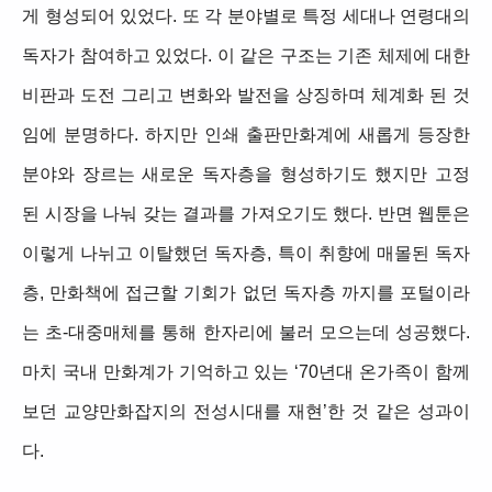
게 형성되어 있었다. 또 각 분야별로 특정 세대나 연령대의
독자가 참여하고 있었다. 이 같은 구조는 기존 체제에 대한
비판과 도전 그리고 변화와 발전을 상징하며 체계화 된 것
임에 분명하다. 하지만 인쇄 출판만화계에 새롭게 등장한
분야와 장르는 새로운 독자층을 형성하기도 했지만 고정
된 시장을 나눠 갖는 결과를 가져오기도 했다. 반면 웹툰은
이렇게 나뉘고 이탈했던 독자층, 특이 취향에 매몰된 독자
층, 만화책에 접근할 기회가 없던 독자층 까지를 포털이라
는 초-대중매체를 통해 한자리에 불러 모으는데 성공했다.
마치 국내 만화계가 기억하고 있는 ‘70년대 온가족이 함께
보던 교양만화잡지의 전성시대를 재현’한 것 같은 성과이
다.