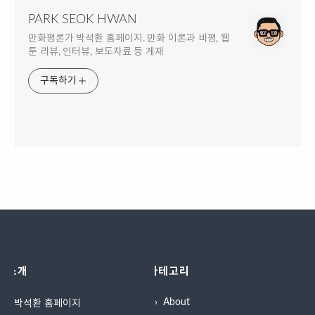
PARK SEOK HWAN
만화평론가 박석환 홈페이지. 만화 이론과 비평, 웹
툰 리뷰, 인터뷰, 보도자료 등 게재
구독하기
소개
카테고리
About
박석환 홈페이지