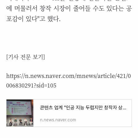
에 머물러서 창작 시장이 줄어들 수도 있다는 공
포감이 있다"고 했다.
[기사 전문 보기]
https://n.news.naver.com/mnews/article/421/0
006830291?sid=105
콘텐츠 업계 "인공 지능 두렵지만 창작자 상상력 한계 보완할 것"
n.news.naver.com