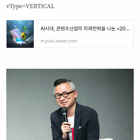
vType=VERTICAL
AI시대, 콘텐츠산업의 미래전략을 나눈 <2023 콘텐츠산업포럼> 행사 후기
m.post.naver.com