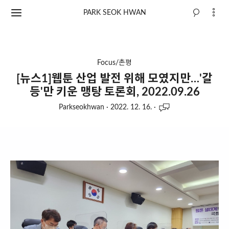
PARK SEOK HWAN
Focus/촌평
[뉴스1]웹툰 산업 발전 위해 모였지만…'갈
등'만 키운 맹탕 토론회, 2022.09.26
Parkseokhwan
·
2022. 12. 16.
·