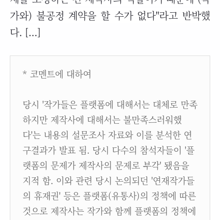
가와) 불공정 계약을 할 수가 없다"라고 반박했
다. [...]
* 코멘트에 대하여
당시 '작가들은 플랫폼에 대해서는 대체로 만족
하지만 제작사에 대해서는 불만족스러워했
다'는 내용의 설문조사 자료와 이를 분석한 연
구결과가 발표 됨. 당시 다수의 참석자들이 '플
랫폼의 문제가 제작사의 문제로 부각' 됐음을
지적 함. 이와 관련 당시 논의되던 '연재작가들
의 휴재권' 등은 플랫폼(유통사)의 정책에 따른
것으로 제작사는 작가와 함께 플랫폼의 정책에