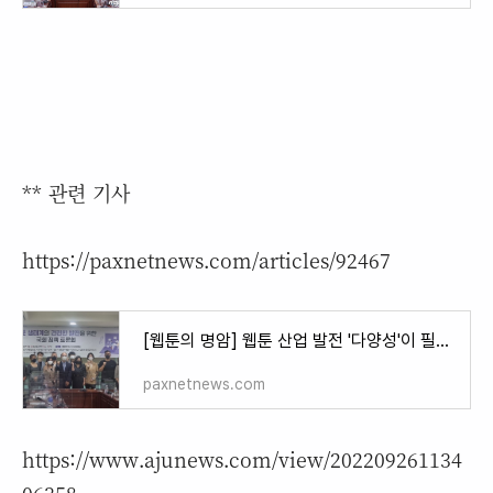
** 관련 기사
https://paxnetnews.com/articles/92467
[웹툰의 명암] 웹툰 산업 발전 '다양성'이 필수 - 팍스넷뉴스
paxnetnews.com
https://www.ajunews.com/view/202209261134