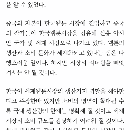
을 알 수 있었다.
중국의 자본이 한국웹툰 시장에 진입하고 중국
의 작가들이 한국웹툰시장을 경유해 신흥 아시
안 국가 및 세계 시장으로 나가고 있다. 웹툰의
생산과 소비 문화가 세계화되고 있다는 점은 다
행스러운 일이다. 하지만 시장의 리더십을 빼앗
겨서는 안 될 것이다.
한국이 세계웹툰시장의 생산기지 역할을 해야한
다고 주장한바 있지만 소비의 영역이 확대될 수
록 국내 생산량의 한계는 명확해 질 것이고 세계
시장의 소비 규모를 감당하기 어려워 질 것이다.