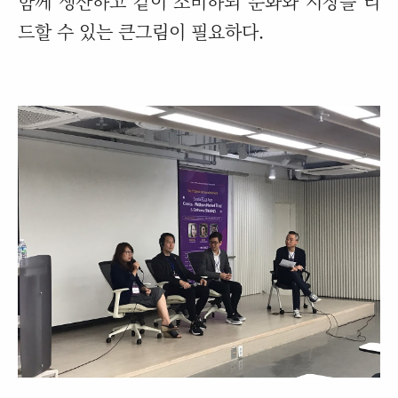
함께 생산하고 같이 소비하되 문화와 시장을 리
드할 수 있는 큰그림이 필요하다.