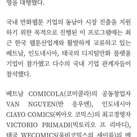
영을 대행했다.
국내 만화웹툰 기업의 동남아 시장 진출을 지원
하기 위한 목적으로 진행된 이 프로그램에는 최
근 한국 웹툰산업계와 활발하게 교류하고 있는
베트남, 인도네시아, 태국의 디지털만화 플랫폼
기업이 참가했고 다수의 국내 기업 관계자들이
참석했다.
베트남 COMICOLA(코미콜라)의 공동창업자
VAN NGUYEN(반 응우엔), 인도네시아
CIAYO COMICS(찌아오 코믹스)의 최고경영자
VICTORIO PRIMADI(빅토리오 프 리마디),
태국 WECOMICS(욱비코믹스의 새이름)의 메