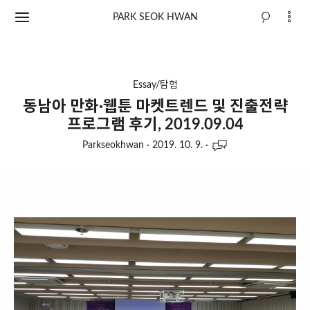
PARK SEOK HWAN
Essay/탐험
동남아 만화∙웹툰 마켓트렌드 및 진출전략
프로그램 후기, 2019.09.04
Parkseokhwan
·
2019. 10. 9.
·