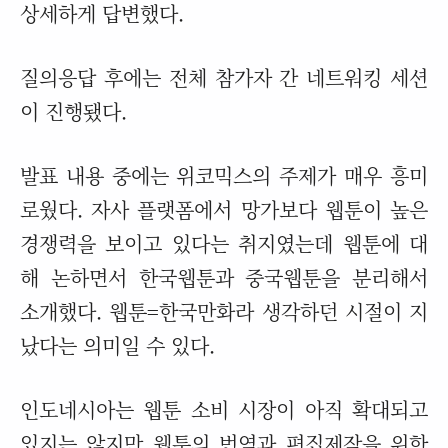
상세하게 답변했다.
질의응답 후에는 전체 참가자 간 네트워킹 세션
이 진행됐다.
발표 내용 중에는 위코믹스의 주제가 매우 흥미
로웠다. 자사 플랫폼에서 망가보다 웹툰이 높은
경쟁력을 보이고 있다는 취지였는데 웹툰에 대
해 논하면서 한국웹툰과 중국웹툰을 분리해서
소개했다. 웹툰=한국만화라 생각하던 시절이 지
났다는 의미일 수 있다.
인도네시아는 웹툰 소비 시장이 아직 확대되고
있지는 않지만 웹툰의 번역과 편집제작을 위한