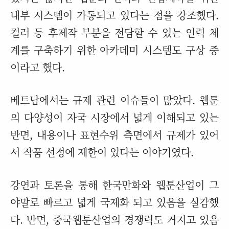
내부 시스템이 가동되고 있다는 점을 강조했다.
컬러 등 후제작 부분을 전담할 수 있는 인력 체
계를 구축하기 위한 아카데미 시스템도 구상 중
이라고 했다.
베트남에서는 규제 관련 이슈들이 많았다. 웹툰
의 다양성이 자국 시장에서 넓게 이해되고 있는
반면, 내용이나 표현수위 측면에서 규제가 있어
서 작품 선정에 제한이 있다는 이야기였다.
강연과 토론을 통해 한국만화와 웹툰산업이 그
야말로 빠르고 넓게 국제화 되고 있음을 실감했
다. 반면, 중국웹툰산업의 경쟁력도 커지고 있음