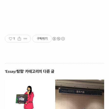
1
구독하기
'Essay/탐험' 카테고리의 다른 글