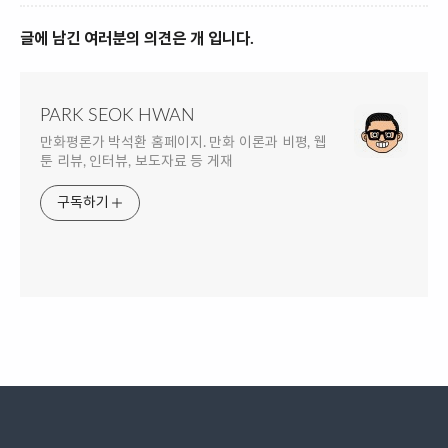
글에 남긴 여러분의 의견은 개 입니다.
PARK SEOK HWAN
만화평론가 박석환 홈페이지. 만화 이론과 비평, 웹
툰 리뷰, 인터뷰, 보도자료 등 게재
구독하기