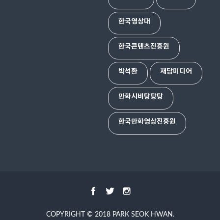
한국영상대
한국콘텐츠진흥원
박석환
재담미디어
만화시비탕탕탕
한국만화영상진흥원
COPYRIGHT © 2018
PARK SEOK HWAN
.