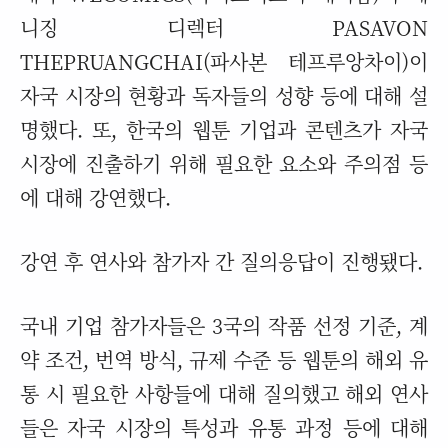
니징 디렉터 PASAVON
THEPRUANGCHAI(파사본 테프루앙차이)이
자국 시장의 현황과 독자들의 성향 등에 대해 설
명했다. 또, 한국의 웹툰 기업과 콘텐츠가 자국
시장에 진출하기 위해 필요한 요소와 주의점 등
에 대해 강연했다.
강연 후 연사와 참가자 간 질의응답이 진행됐다.
국내 기업 참가자들은 3국의 작품 선정 기준, 계
약 조건, 번역 방식, 규제 수준 등 웹툰의 해외 유
통 시 필요한 사항들에 대해 질의했고 해외 연사
들은 자국 시장의 특성과 유통 과정 등에 대해