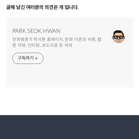
글에 남긴 여러분의 의견은 개 입니다.
PARK SEOK HWAN
만화평론가 박석환 홈페이지. 만화 이론과 비평, 웹
툰 리뷰, 인터뷰, 보도자료 등 게재
구독하기