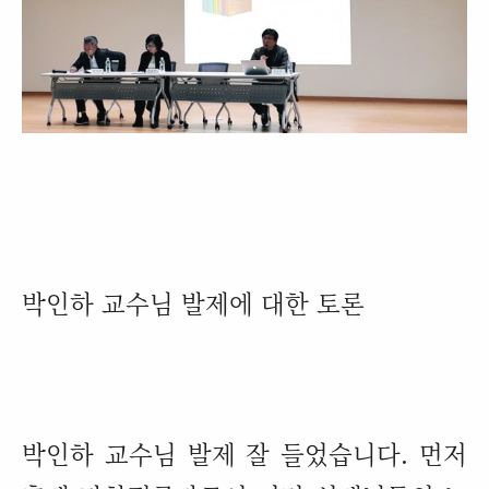
박인하 교수님 발제에 대한 토론
박인하 교수님 발제 잘 들었습니다
.
먼저