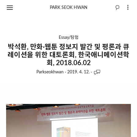
PARK SEOK HWAN
Essay/탐험
박석환, 만화·웹툰 정보지 발간 및 평론과 큐
레이션을 위한 대토론회, 한국애니메이션학
회, 2018.06.02
Parkseokhwan
·
2019. 4. 12.
·