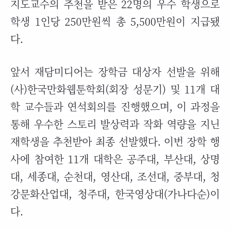
지도교수의 추천을 받은 22명의 우수 학생으로
학생 1인당 250만원씩 총 5,500만원이 지급됐
다.
앞서 재담미디어는 장학금 대상자 선발을 위해
(사)한국만화웹툰학회(회장 성문기) 및 11개 대
학 교수들과 연석회의를 진행했으며, 이 과정을
통해 우수한 스토리 발상력과 작화 역량을 지닌
재학생을 추천받아 최종 선발했다. 이번 장학 행
사에 참여한 11개 대학은 공주대, 부산대, 상명
대, 세종대, 순천대, 영산대, 조선대, 중부대, 청
강문화산업대, 청주대, 한국영상대(가나다순)이
다.