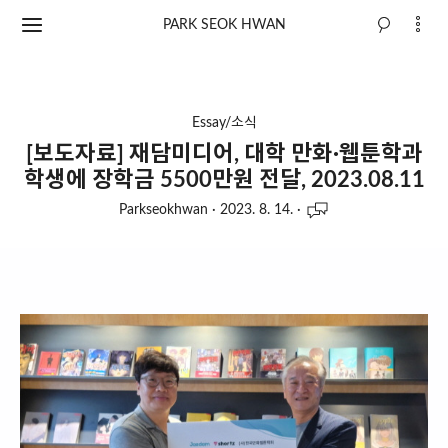
PARK SEOK HWAN
Essay/소식
[보도자료] 재담미디어, 대학 만화·웹툰학과
학생에 장학금 5500만원 전달, 2023.08.11
Parkseokhwan
·
2023. 8. 14.
·