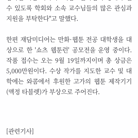
수 있도록 학회와 소속 교수님들의 많은 관심과
지원을 부탁한다"고 말했다.
한편 재담미디어는 만화·웹툰 전공 대학생을 대
상으로 한 '쇼츠 웹툰런' 공모전을 운영 중이다.
작품 접수는 오는 9월 19일까지이며 총 상금은
5,000만원이다. 수상 작가를 지도한 교수 및 대
학에는 와콤에서 후원한 고가의 웹툰 제작기기
(액정 타블렛)가 부상으로 주어진다.
[관련기사]