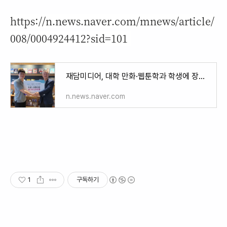
https://n.news.naver.com/mnews/article/
008/0004924412?sid=101
재담미디어, 대학 만화·웹툰학과 학생에 장학금 5500만원 전달
n.news.naver.com
1
구독하기