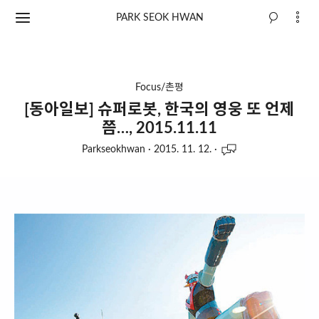
PARK SEOK HWAN
Focus/촌평
[동아일보] 슈퍼로봇, 한국의 영웅 또 언제
쯤…, 2015.11.11
Parkseokhwan
·
2015. 11. 12.
·