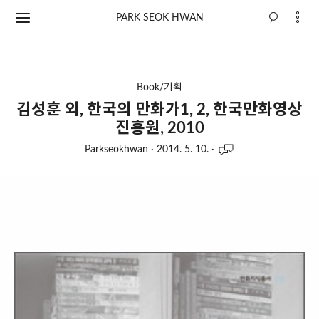
PARK SEOK HWAN
Book/기획
김성훈 외, 한국의 만화가1, 2, 한국만화영상
진흥원, 2010
Parkseokhwan
·
2014. 5. 10.
·