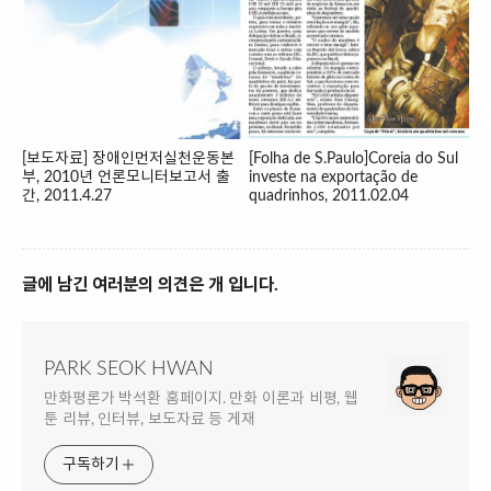
[보도자료] 장애인먼저실천운동본
[Folha de S.Paulo]Coreia do Sul
부, 2010년 언론모니터보고서 출
investe na exportação de
간, 2011.4.27
quadrinhos, 2011.02.04
글에 남긴 여러분의 의견은 개 입니다.
PARK SEOK HWAN
만화평론가 박석환 홈페이지. 만화 이론과 비평, 웹
툰 리뷰, 인터뷰, 보도자료 등 게재
구독하기