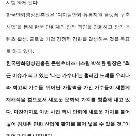
시행 하게 된다.
한국만화영상진흥원은 ‘디지털만화 유통지원 플랫폼 구축
사업’을 통해 한국 만화계의 창작 역량을 강화하고 창의 콘
텐츠 활성, 글로벌 기업 경쟁력 강화를 달성하는 것을 목표
로 하고 있다.
한국만화영상진흥원 콘텐츠비즈니스팀 박석환 팀장은 “최
근 이슈가 되고 있는 ‘나는 가수다’는 흘러간 노래를 우리나
라 최고의 가수들, 뛰어난 가창력을 가진 가수들이 새롭게
재해석을 함으로서 새로운 문화와 가치를 창출해 내고 있
다. 마찬가지로 이번 사업 역시 만화에 새로운 가치를 불어
넣어 침체된 만화 산업에 활기를 불어 넣을 수 있을 것.”이