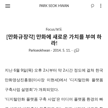
PARK SEOK HWAN
Focus/보도
[만화규장각] 만화에 새로운 가치를 부여 하
라!
Parkseokhwan
·
2014. 5. 11.
·
지난 6월 9일(목) 오후 2시부터 약 2시간 정도에 걸쳐 한국
만화영상진흥원(이사장 이현세)에서 ‘디지털만화 플랫폼
구축사업 설명회’가 개최되었다.
‘디지털만화 플랫폼 구축 사업’은 미디어 플랫폼 환경의 빠