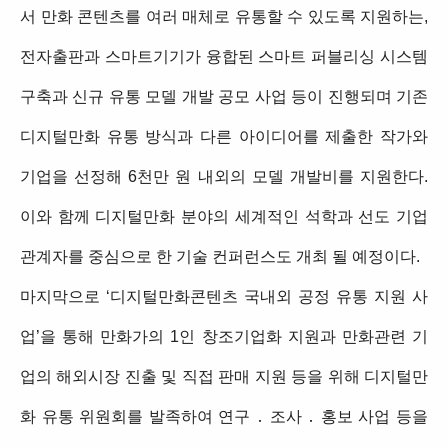
서 만화 콘텐츠를 여러 매체로 유통할 수 있도록 지원하는,
전자출판과 스마트기기가 융합된 스마트 퍼블리싱 시스템
구축과 신규 유통 모델 개발 공모 사업 등이 진행되며 기존
디지털만화 유통 방식과 다른 아이디어를 제출한 작가와
기업을 선정해 6천만 원 내외의 모델 개발비를 지원한다.
이와 함께 디지털만화 분야의 세계적인 석학과 선도 기업
관계자를 중심으로 한 기술 컨퍼런스도 개최 될 예정이다.
마지막으로 ‘디지털만화콘텐츠 국내외 공정 유통 지원 사
업’을 통해 만화가의 1인 창조기업화 지원과 만화관련 기
업의 해외시장 진출 및 직접 판매 지원 등을 위해 디지털만
화 유통 위원회를 발족하여 연구 ․ 조사 ․ 홍보 사업 등을