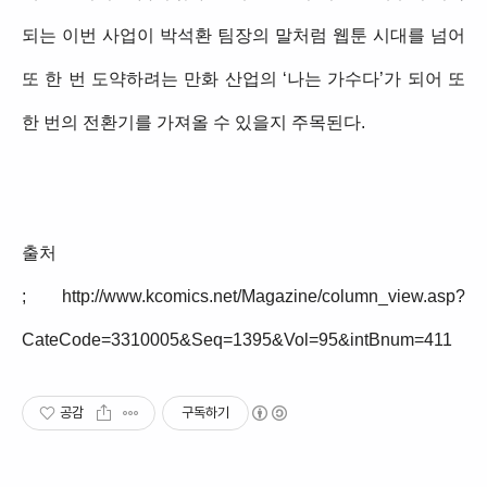
되는 이번 사업이 박석환 팀장의 말처럼 웹툰 시대를 넘어
또 한 번 도약하려는 만화 산업의 ‘나는 가수다’가 되어 또
한 번의 전환기를 가져올 수 있을지 주목된다.
출처
;
http://www.kcomics.net/Magazine/column_view.asp?
CateCode=3310005&Seq=1395&Vol=95&intBnum=411
공감
구독하기