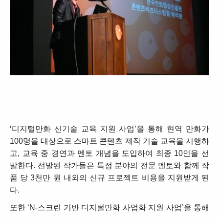
‘디지털만화 신기술 교육 지원 사업’을 통해 현역 만화가
100명을 대상으로 스마트 콘텐츠 제작 기술 교육을 시행하
고, 교육 중 경연과 멘토 개념을 도입하여 최종 10인을 선
발한다. 선발된 작가들은 특정 분야의 전문 멘토와 함께 작
품 당 3천만 원 내외의 신규 프로젝트 비용을 지원받게 된
다.
또한 ‘N-스크린 기반 디지털만화 사업화 지원 사업’을 통해