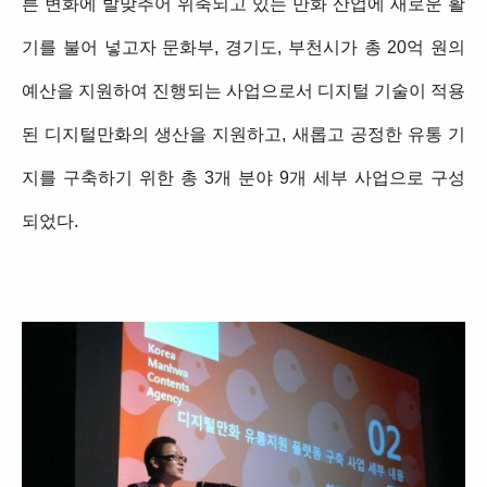
른 변화에 발맞추어 위축되고 있는 만화 산업에 새로운 활
기를 불어 넣고자 문화부, 경기도, 부천시가 총 20억 원의
예산을 지원하여 진행되는 사업으로서 디지털 기술이 적용
된 디지털만화의 생산을 지원하고, 새롭고 공정한 유통 기
지를 구축하기 위한 총 3개 분야 9개 세부 사업으로 구성
되었다.