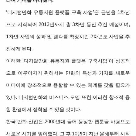
라며 기대를 나타냈다.
‘디지털만화 유통지원 플랫폼 구축 사업’은 금년을 1차년
으로 시작되어 2013년까지 총 3차년 동안 추진 예정이며,
1차년 사업의 성과 및 결과를 확장시킨 2차년도 사업을 추
진하게 된다.
이러한 ‘디지털만화 유통지원 플랫폼 구축사업’이 성공적
으로 이루어지기 위해서는 만화의 특성과 가치를 새로운
미디어에 창조적으로 융합할 수 있는 체계를 갖출 필요가
있다. 디지털만화의 비즈니스 모델 또한 이러한 창조적 융
합 환경에서 정착될 수 있을 것이다.
한국 만화 산업은 2000년대 들어 등장한 웹툰을 바탕으로
새로운 시기를 맞이했다. 그 후 10년이 지난 올해부터 시작